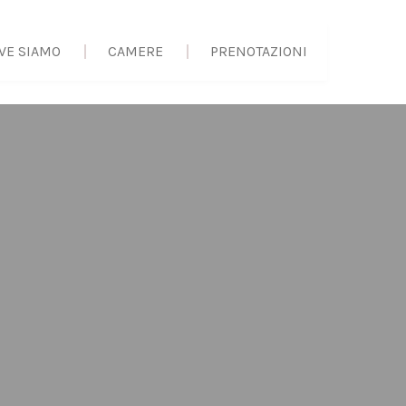
VE SIAMO
CAMERE
PRENOTAZIONI