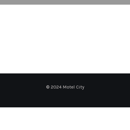
© 2024 Motel City