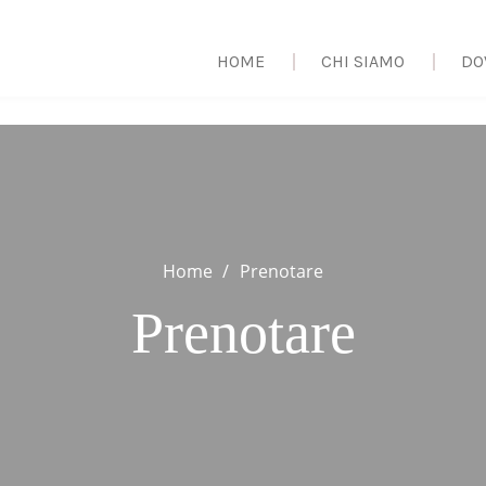
HOME
CHI SIAMO
DO
Home
Prenotare
Prenotare