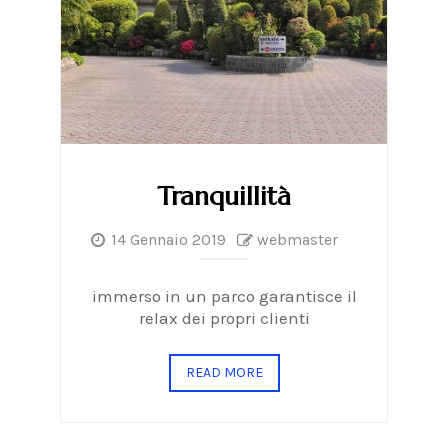
Tranquillità
14 Gennaio 2019
webmaster
immerso in un parco garantisce il
relax dei propri clienti
READ MORE