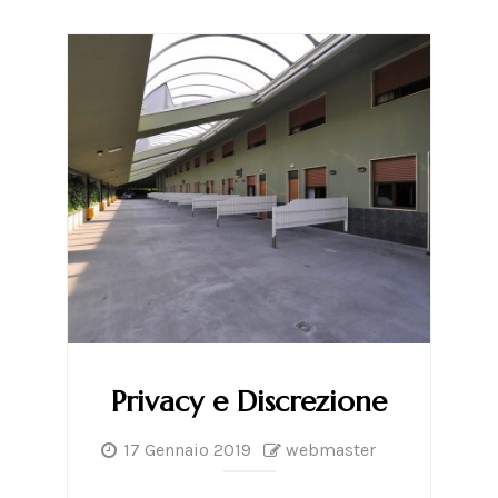
Privacy e Discrezione
17 Gennaio 2019
webmaster