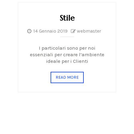
Stile
14 Gennaio 2019
webmaster
I particolari sono per noi
essenziali per creare l’ambiente
ideale per i Clienti
READ MORE