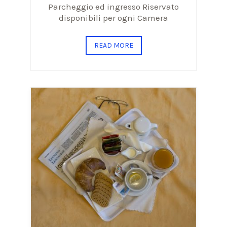
Parcheggio ed ingresso Riservato
disponibili per ogni Camera
READ MORE