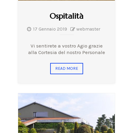
Ospitalità
17 Gennaio 2019
webmaster
Vi sentirete a vostro Agio grazie
alla Cortesia del nostro Personale
READ MORE