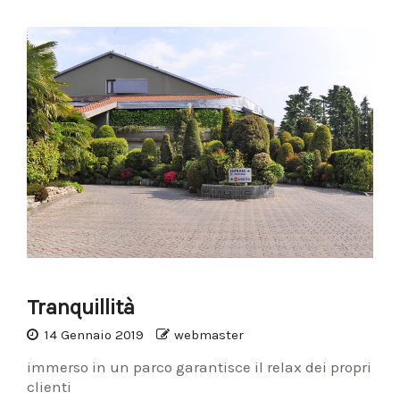
Tranquillità
14 Gennaio 2019
webmaster
immerso in un parco garantisce il relax dei propri
clienti